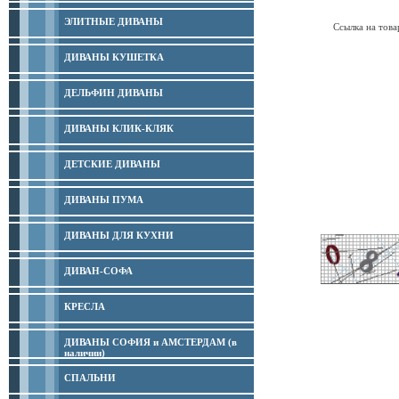
ЭЛИТНЫЕ ДИВАНЫ
Ссылка на това
ДИВАНЫ КУШЕТКА
ДЕЛЬФИН ДИВАНЫ
ДИВАНЫ КЛИК-КЛЯК
ДЕТСКИЕ ДИВАНЫ
ДИВАНЫ ПУМА
ДИВАНЫ ДЛЯ КУХНИ
ДИВАН-СОФА
КРЕСЛА
ДИВАНЫ СОФИЯ и АМСТЕРДАМ (в
наличии)
СПАЛЬНИ