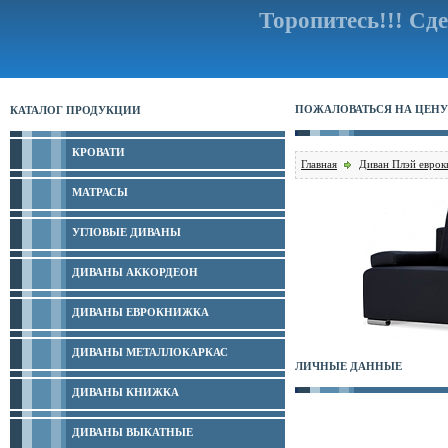
Торопитесь!!!
Сде
ПОЖАЛОВАТЬСЯ НА ЦЕНУ
КАТАЛОГ ПРОДУКЦИИ
КРОВАТИ
Главная
Диван Плэй евро
МАТРАСЫ
УГЛОВЫЕ ДИВАНЫ
ДИВАНЫ АККОРДЕОН
ДИВАНЫ ЕВРОКНИЖКА
ДИВАНЫ МЕТАЛЛОКАРКАС
ЛИЧНЫЕ ДАННЫЕ
ДИВАНЫ КНИЖКА
ДИВАНЫ ВЫКАТНЫЕ