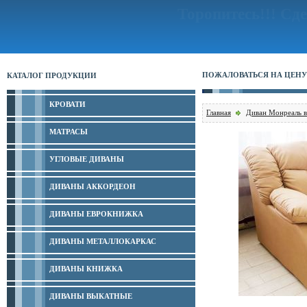
Торопитесь!!!
Сде
ПОЖАЛОВАТЬСЯ НА ЦЕНУ
КАТАЛОГ ПРОДУКЦИИ
КРОВАТИ
Главная
Диван Монреаль 
МАТРАСЫ
УГЛОВЫЕ ДИВАНЫ
ДИВАНЫ АККОРДЕОН
ДИВАНЫ ЕВРОКНИЖКА
ДИВАНЫ МЕТАЛЛОКАРКАС
ДИВАНЫ КНИЖКА
ДИВАНЫ ВЫКАТНЫЕ