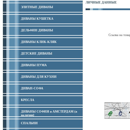
ЛИЧНЫЕ ДАННЫЕ
ЭЛИТНЫЕ ДИВАНЫ
ДИВАНЫ КУШЕТКА
ДЕЛЬФИН ДИВАНЫ
Ссылка на това
ДИВАНЫ КЛИК-КЛЯК
ДЕТСКИЕ ДИВАНЫ
ДИВАНЫ ПУМА
ДИВАНЫ ДЛЯ КУХНИ
ДИВАН-СОФА
КРЕСЛА
ДИВАНЫ СОФИЯ и АМСТЕРДАМ (в
наличии)
СПАЛЬНИ