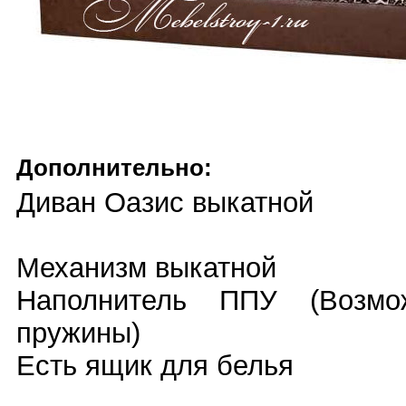
Дополнительно:
Диван Оазис выкатной
Механизм выкатной
Наполнитель ППУ (Возмо
пружины)
Есть ящик для белья