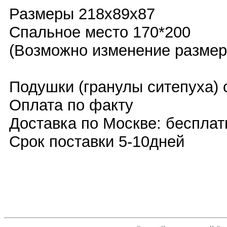
Размеры 218x89x87
Спальное место 170*200
(Возможно изменение размер
Подушки (гранулы ситепуха)
Оплата по факту
Доставка по Москве: бесплат
Срок поставки 5-10дней