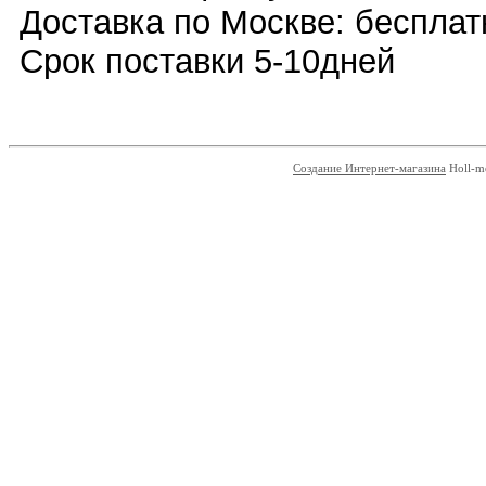
Доставка по Москве: бесплат
Срок поставки 5-10дней
Создание Интернет-магазина
Holl-m