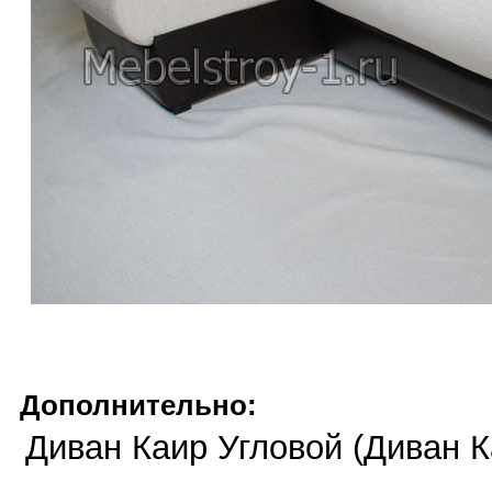
Дополнительно:
Диван Каир Угловой (Диван К