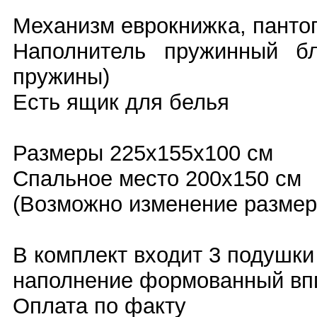
Механизм еврокнижка, панто
Наполнитель пружинный б
пружины)
Есть ящик для белья
Размеры 225x155x100 см
Спальное место 200х150 см
(Возможно изменение размер
В комплект входит 3 подушки
наполнение формованный вп
Оплата по факту