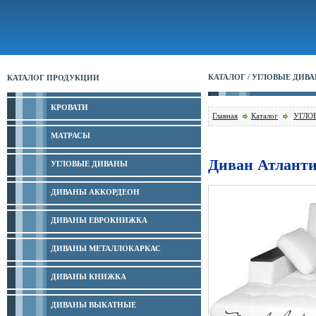
КАТАЛОГ / УГЛОВЫЕ ДИВ
КАТАЛОГ ПРОДУКЦИИ
КРОВАТИ
Главная
Каталог
УГЛО
МАТРАСЫ
Диван Атланти
УГЛОВЫЕ ДИВАНЫ
ДИВАНЫ АККОРДЕОН
ДИВАНЫ ЕВРОКНИЖКА
ДИВАНЫ МЕТАЛЛОКАРКАС
ДИВАНЫ КНИЖКА
ДИВАНЫ ВЫКАТНЫЕ