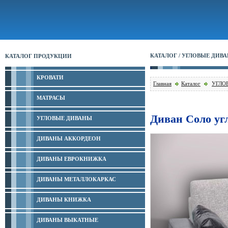
КАТАЛОГ / УГЛОВЫЕ ДИВ
КАТАЛОГ ПРОДУКЦИИ
КРОВАТИ
Главная
Каталог
УГЛО
МАТРАСЫ
Диван Соло уг
УГЛОВЫЕ ДИВАНЫ
ДИВАНЫ АККОРДЕОН
ДИВАНЫ ЕВРОКНИЖКА
ДИВАНЫ МЕТАЛЛОКАРКАС
ДИВАНЫ КНИЖКА
ДИВАНЫ ВЫКАТНЫЕ