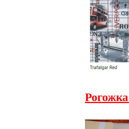
Рогожка