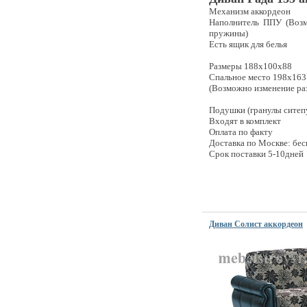
Механизм аккордеон
Наполнитель ППУ (Возм
пружины)
Есть ящик для белья
Размеры 188x100x88
Спальное место 198х163
(Возможно изменение ра
Подушки (гранулы ситеп
Входят в комплект
Оплата по факту
Доставка по Москве: бес
Срок поставки 5-10дней
Диван Солист аккордеон