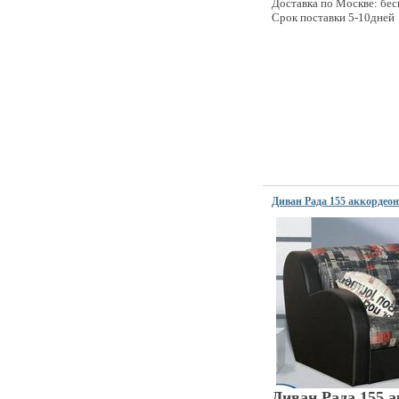
Доставка по Москве: бес
Срок поставки 5-10дней
Диван Рада 155 аккордеон
Диван Рада 155 