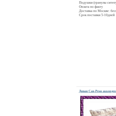
Подушки (гранулы ситеп
Оплата по факту
Доставка по Москве: бес
Срок поставки 5-10дней
Диван Сан-Ремо аккордео