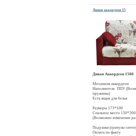
Диван аккордеон 15
Диван Аккордеон 1500
Механизм аккордеон
Наполнитель ППУ (Возм
пружины)
Есть ящик для белья
Размеры 173*100
Спальное место 150*200
(Возможно изменение ра
Подушки (гранулы ситеп
Оплата по факту